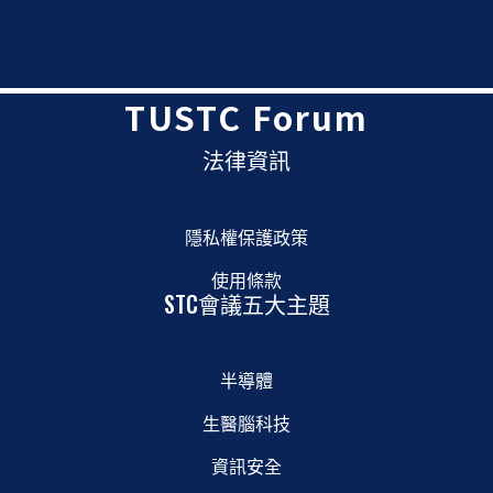
TUSTC Forum
法律資訊
隱私權保護政策
使用條款
STC會議五大主題
半導體
生醫腦科技
資訊安全