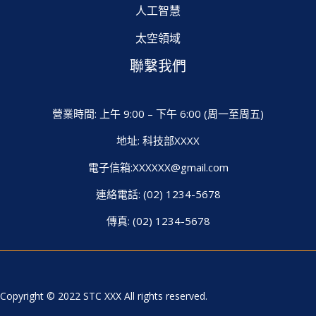
人工智慧
太空領域
聯繫我們
營業時間: 上午 9:00 – 下午 6:00 (周一至周五)
地址: 科技部XXXX
電子信箱:XXXXXX@gmail.com
連絡電話: (02) 1234-5678
傳真: (02) 1234-5678
Copyright ©
2022 STC XXX All rights reserved.