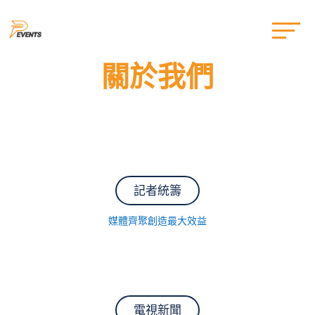
關於我們
記者統籌
媒體齊聚創造最大效益
電視新聞