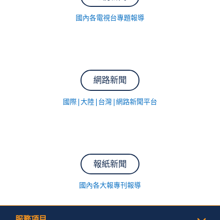
國內各電視台專題報導
網路新聞
國際|大陸|台灣|網路新聞平台
報紙新聞
國內各大報專刊報導
服務項目